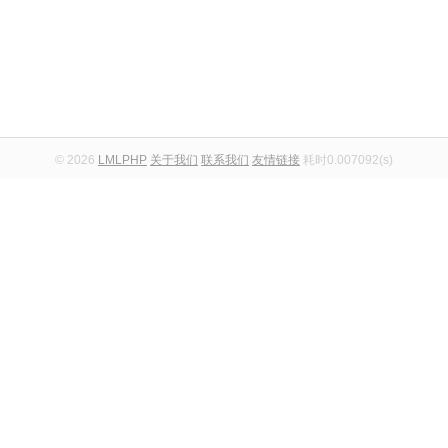
© 2026
LMLPHP
关于我们
联系我们
友情链接
耗时0.007092(s)