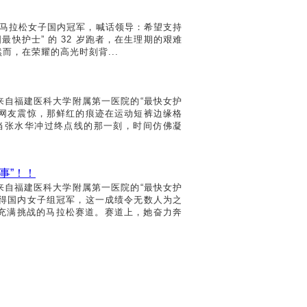
滨马拉松女子国内冠军，喊话领导：希望支持
快护士” 的 32 岁跑者，在生理期的艰难
然而，在荣耀的高光时刻背...
，来自福建医科大学附属第一医院的“最快女护
令网友震惊，那鲜红的痕迹在运动短裤边缘格
当张水华冲过终点线的那一刻，时间仿佛凝
事”！！
，来自福建医科大学附属第一医院的“最快女护
夺得国内女子组冠军，这一成绩令无数人为之
充满挑战的马拉松赛道。赛道上，她奋力奔