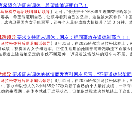
言希望允许周末调休，希望能够证明自己！
士马拉松夺冠后哽咽喊话领导
】近日，“最快护士”张水华生理期夺得哈尔
易，希望能证明自己，让领导看到自己的坚持。这位被大家称作 “中国最
优异成绩，成功卫冕国内女子组冠军，还将个人最好成绩大幅提升了近 3 分钟。
喊话领导
要求支持周末调休，网友：把同事放在道德制高点！！
士马拉松夺冠后哽咽喊话领导
】8月31日，在2025哈尔滨马拉松比赛上
人最好成绩，获得国内女子组冠军。正值生理期的她腿部随着跑动流下血液
在赛道上随着她坚定的步伐不断延伸，诉说着这场战斗的艰辛与不屈。
话领导
要求周末调休的低情商发言引网友斥责，“不要道德绑架同
士马拉松夺冠后哽咽喊话领导
】8月31日，在2025哈尔滨马拉松比赛上
中，张水华以惊人的2小时35分27秒刷新了自己的个人最好成绩，一举
值她的生理期，身体本就处于虚弱状态，但她依然毅然决然地踏上了这条