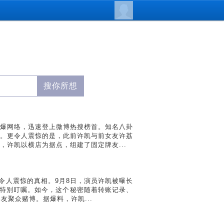
引爆网络，迅速登上微博热搜榜首。知名八卦
。更令人震惊的是，此前许凯与前女友许荔
许凯以横店为据点，组建了固定牌友...
令人震惊的真相。9月8日，演员许凯被曝长
的特别叮嘱。如今，这个秘密随着转账记录、
友聚众赌博。据爆料，许凯...