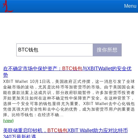
Menu
在不确定市场中保护资产：
BTC钱包
与XBITWallet的安全优
势
XBIT Wallet 10月1日讯，美国政府正式停摆，这一消息引发了全球
金融市场的波动，尤其是比特币等加密货币的市场。由于美国国会未
能在拨款法案上达成共识，部分政府职能暂停，许多加密货币投资者
开始更加关注如何在这种不确定性中保障资产安全。在这种背景下，
选择一个安全可靠的钱包显得尤为重要。XBIT Wallet去中心化钱包
凭借其强大的安全性和去中心化的优势，成为加密货币用户的重要选
择。比特币钱包：在经济不确...
(view)
美联储重启印钞机，
BTC钱包
XBIT Wallet助力应对比特币
340万最新机遇