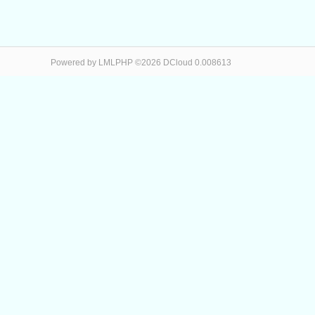
Powered by LMLPHP ©2026 DCloud 0.008613