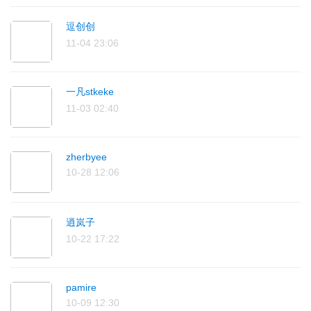
逗创创
11-04 23:06
一凡stkeke
11-03 02:40
zherbyee
10-28 12:06
逍岚子
10-22 17:22
pamire
10-09 12:30