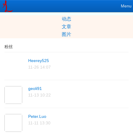
Menu
动态
文章
图片
粉丝
Heerey525
11-26 14:07
geoli91
11-13 10:22
Peter.Luo
11-11 13:30