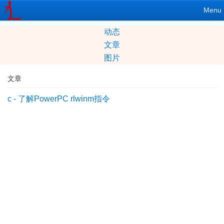
Menu
动态
文章
图片
文章
c - 了解PowerPC rlwinm指令