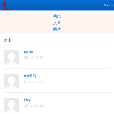
Menu
动态
文章
图片
关注
ipcrm
05-29 06:51
led节能
02-17 08:17
Oxy
10-26 10:05