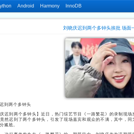
ython
Android
Harmony
InnoDB
刘晓庆迟到两个多钟头挨批 场面
迟到两个多钟头
庆迟到两个多钟头】近日，热门综艺节目《一路繁花》的录制现场
竟然迟到了两个多钟头，引发了现场嘉宾和观众的不满，其中，同
分尴尬。