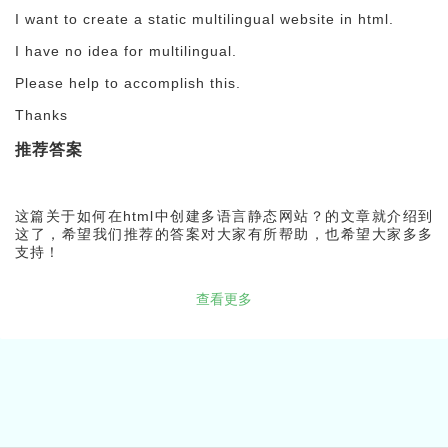
I want to create a static multilingual website in html.
I have no idea for multilingual.
Please help to accomplish this.
Thanks
推荐答案
这篇关于如何在html中创建多语言静态网站？的文章就介绍到
这了，希望我们推荐的答案对大家有所帮助，也希望大家多多
支持！
查看更多