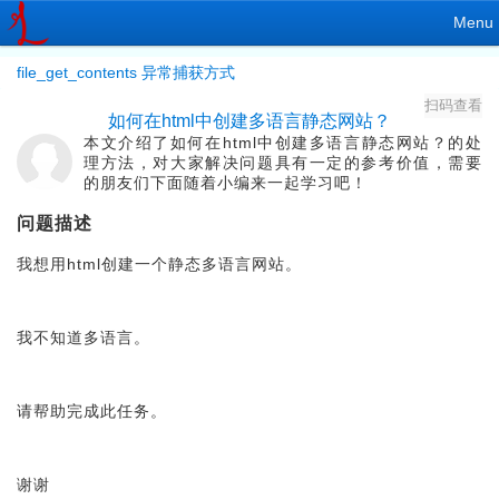
Menu
file_get_contents 异常捕获方式
扫码查看
如何在html中创建多语言静态网站？
本文介绍了如何在html中创建多语言静态网站？的处
理方法，对大家解决问题具有一定的参考价值，需要
的朋友们下面随着小编来一起学习吧！
问题描述
我想用html创建一个静态多语言网站。
我不知道多语言。
请帮助完成此任务。
谢谢