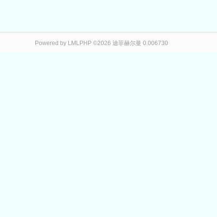
Powered by LMLPHP ©2026 迪菲赫尔曼 0.006730