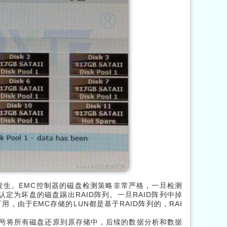
发生。EMC控制器的磁盘检测策略非常严格，一旦检测
定为坏盘的磁盘踢出RAID阵列。一旦RAID阵列中掉
，由于EMC存储的LUN都是基于RAID阵列的，RAI
编号将所有磁盘还原到原存储中，后续的数据分析和数据