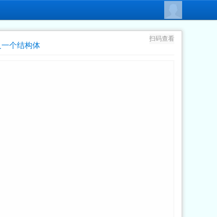
扫码查看
义一个结构体