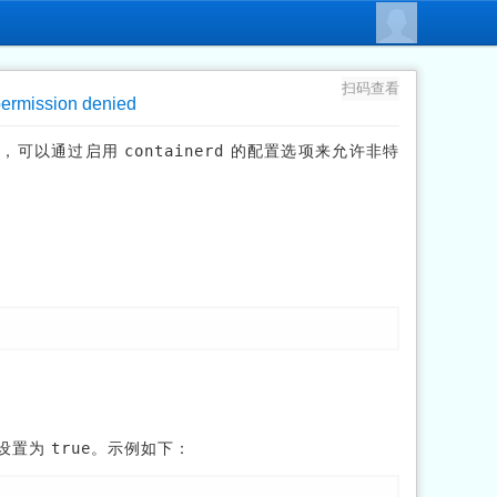
扫码查看
 permission denied
问题，可以通过启用
containerd
的配置选项来允许非特
设置为
true
。示例如下：