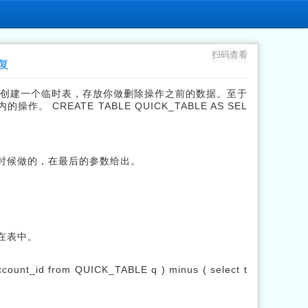
扫码查看
恢复
、创建一个临时表，存放你做删除操作之前的数据。至于
REATE TABLE QUICK_TABLE AS SEL
时候做的，在最后的参数给出。
在表中。
ccount_id from QUICK_TABLE q ) minus ( select t