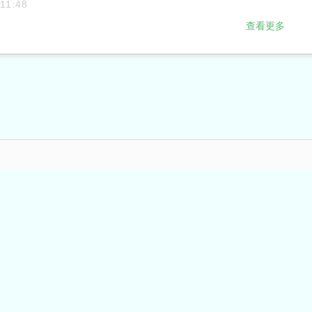
 11:48
查看更多