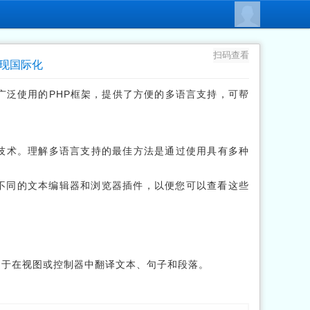
扫码查看
实现国际化
广泛使用的PHP框架，提供了方便的多语言支持，可帮
的技术。理解多语言支持的最佳方法是通过使用具有多种
不同的文本编辑器和浏览器插件，以便您可以查看这些
可以用于在视图或控制器中翻译文本、句子和段落。