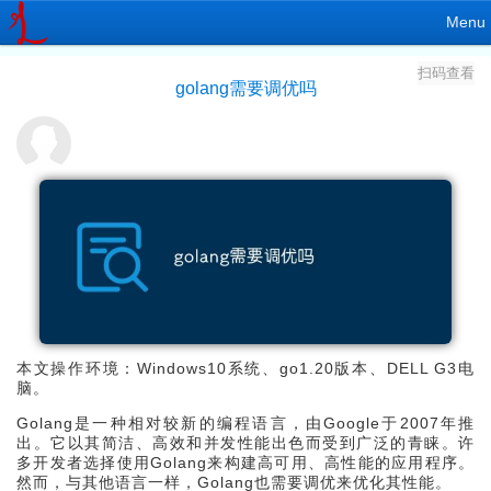
Menu
扫码查看
golang需要调优吗
本文操作环境：Windows10系统、go1.20版本、DELL G3电
脑。
Golang是一种相对较新的编程语言，由Google于2007年推
出。它以其简洁、高效和并发性能出色而受到广泛的青睐。许
多开发者选择使用Golang来构建高可用、高性能的应用程序。
然而，与其他语言一样，Golang也需要调优来优化其性能。