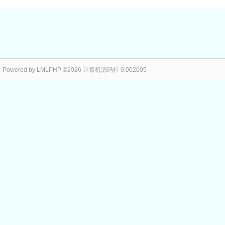
Powered by LMLPHP ©2026 计算机源码社 0.002005