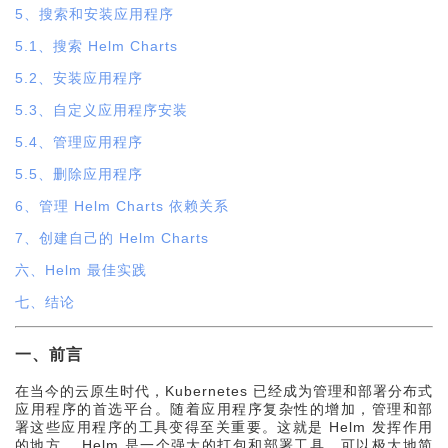
5、搜索和安装应用程序
5.1、搜索 Helm Charts
5.2、安装应用程序
5.3、自定义应用程序安装
5.4、管理应用程序
5.5、删除应用程序
6、管理 Helm Charts 依赖关系
7、创建自己的 Helm Charts
六、Helm 最佳实践
七、结论
一、前言
在当今的云原生时代，Kubernetes 已经成为管理和部署分布式
应用程序的首选平台。随着应用程序复杂性的增加，管理和部
署这些应用程序的工具变得至关重要。这就是 Helm 发挥作用
的地方。 Helm 是一个强大的打包和部署工具，可以极大地简