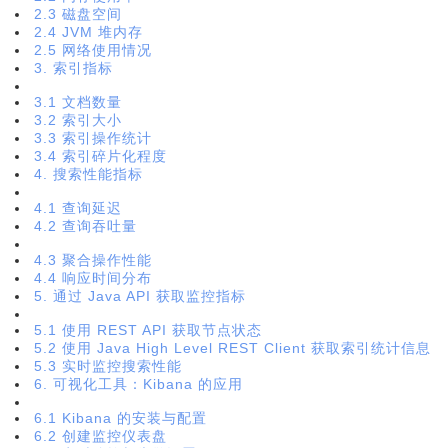
文章目录
【Elasticsearch】监控与管理：集群监控指标
引言
1. Elasticsearch 集群监控概述
1.1 什么是 Elasticsearch 集群监控？
1.2 监控的重要性
1.3 Elasticsearch 内置监控工具
2. 节点状态指标
2.1 CPU 使用率
2.2 内存使用率
2.3 磁盘空间
2.4 JVM 堆内存
2.5 网络使用情况
3. 索引指标
3.1 文档数量
3.2 索引大小
3.3 索引操作统计