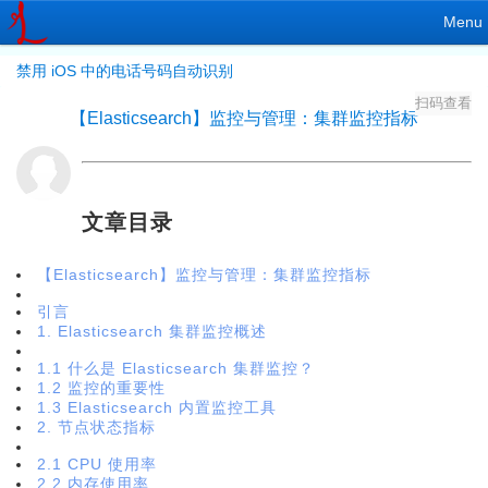
Menu
禁用 iOS 中的电话号码自动识别
扫码查看
【Elasticsearch】监控与管理：集群监控指标