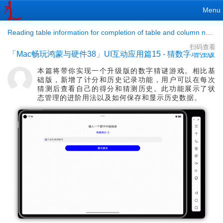
Menu
Reading table information for completion of table and column names
扫码查看
「Mac畅玩鸿蒙与硬件38」UI互动应用篇15 - 猜数字增强版
本篇将带你实现一个升级版的数字猜谜游戏。相比基
础版，新增了计分和历史记录功能，用户可以在每次
猜测后查看自己的得分和猜测历史。此功能展示了状
态管理的进阶用法以及如何保存和显示历史数据。