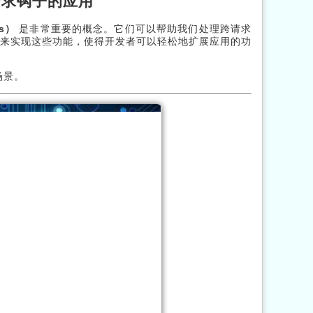
与请求钩子的应用
ks）
是非常重要的概念。它们可以帮助我们处理跨请求
机制来实现这些功能，使得开发者可以轻松地扩展应用的功
场景。