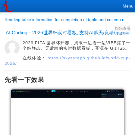
Menu
Reading table information for completion of table and column names
扫码查看
AI-Coding：2026世界杯实时看板, 支持AI聊天/竞猜/预测等
2026 FIFA 世界杯开赛，周末一边看一边VIBE搭了一
个纯静态、无后端的实时数据看板，开源在 GitHub。
在线体验：
https://skyseraph.github.io/world-cup-
2026/
先看一下效果