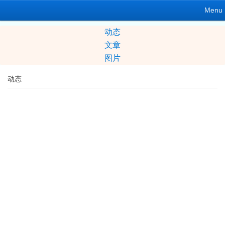
Menu
动态
文章
图片
动态