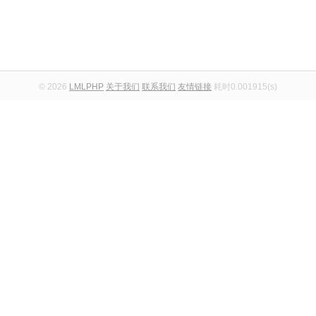
© 2026
LMLPHP
关于我们
联系我们
友情链接
耗时0.001915(s)